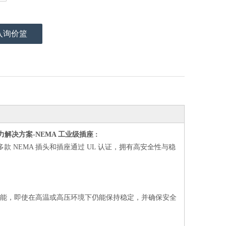
入询价篮
力解决方案-NEMA 工业级插座 :
款 NEMA 插头和插座通过 UL 认证，拥有高安全性与稳
化性能，即使在高温或高压环境下仍能保持稳定，并确保安全