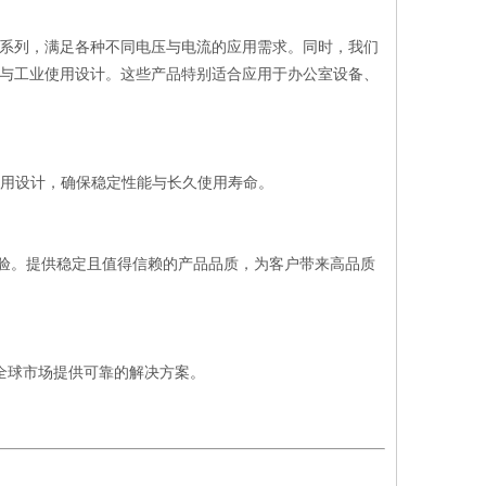
、L16系列，满足各种不同电压与电流的应用需求。同时，我们
C，专为日常与工业使用设计。这些产品特别适合应用于办公室设备、
性应用设计，确保稳定性能与长久使用寿命。
质检验。提供稳定且值得信赖的产品品质，为客户带来高品质
全球市场提供可靠的解决方案。