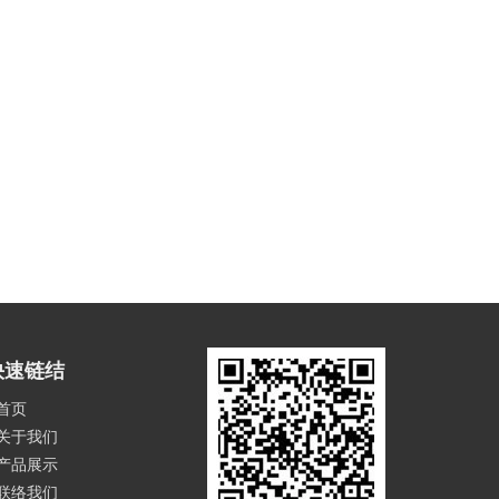
快速链结
首页
关于我们
产品展示
联络我们